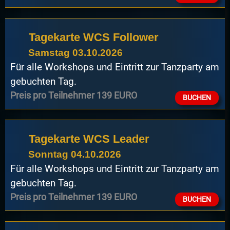
Tagekarte WCS Follower
Samstag 03.10.2026
Für alle Workshops und Eintritt zur Tanzparty am
gebuchten Tag.
Preis pro Teilnehmer 139 EURO
BUCHEN
Tagekarte WCS Leader
Sonntag 04.10.2026
Für alle Workshops und Eintritt zur Tanzparty am
gebuchten Tag.
Preis pro Teilnehmer 139 EURO
BUCHEN