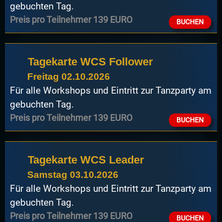
gebuchten Tag.
Preis pro Teilnehmer 139 EURO
BUCHEN
Tagekarte WCS Follower
Freitag 02.10.2026
Für alle Workshops und Eintritt zur Tanzparty am
gebuchten Tag.
Preis pro Teilnehmer 139 EURO
BUCHEN
Tagekarte WCS Leader
Samstag 03.10.2026
Für alle Workshops und Eintritt zur Tanzparty am
gebuchten Tag.
Preis pro Teilnehmer 139 EURO
BUCHEN