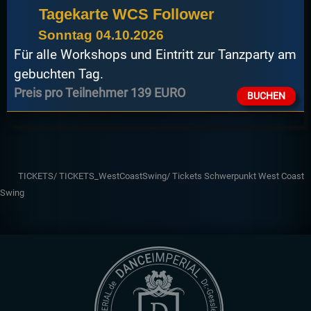
Tagekarte WCS Follower
Sonntag 04.10.2026
Für alle Workshops und Eintritt zur Tanzparty am
gebuchten Tag.
Preis pro Teilnehmer 139 EURO
BUCHEN
TICKETS/
TICKETS_WestCoastSwing/
Tickets Schwerpunkt West Coast
Swing