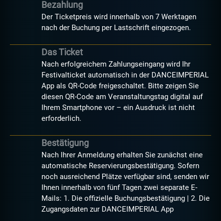
Bezahlung
Der Ticketpreis wird innerhalb von 7 Werktagen
nach der Buchung per Lastschrift eingezogen.
Das Ticket
Nach erfolgreichem Zahlungseingang wird Ihr
Festivalticket automatisch in der DANCEIMPERIAL
App als QR-Code freigeschaltet. Bitte zeigen Sie
diesen QR-Code am Veranstaltungstag digital auf
Ihrem Smartphone vor – ein Ausdruck ist nicht
erforderlich.
Bestätigung
Nach Ihrer Anmeldung erhalten Sie zunächst eine
automatische Reservierungsbestätigung. Sofern
noch ausreichend Plätze verfügbar sind, senden wir
Ihnen innerhalb von fünf Tagen zwei separate E-
Mails: 1. Die offizielle Buchungsbestätigung | 2. Die
Zugangsdaten zur DANCEIMPERIAL App