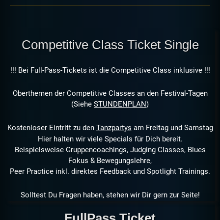
Competitive Class Ticket Single
!!! Bei Full-Pass-Tickets ist die Competitive Class inklusive !!!
Oberthemen der Competitive Classes an den Festival-Tagen
(Siehe
STUNDENPLAN
)
Kostenloser Eintritt zu den
Tanzpartys
am Freitag und Samstag
Hier halten wir viele Specials für Dich bereit.
Beispielsweise Gruppencoachings, Judging Classes, Blues
Fokus & Bewegungslehre,
Peer Practice inkl. direktes Feedback und Spotlight Trainings.
Solltest Du Fragen haben, stehen wir Dir gern zur Seite!
FullPass Ticket