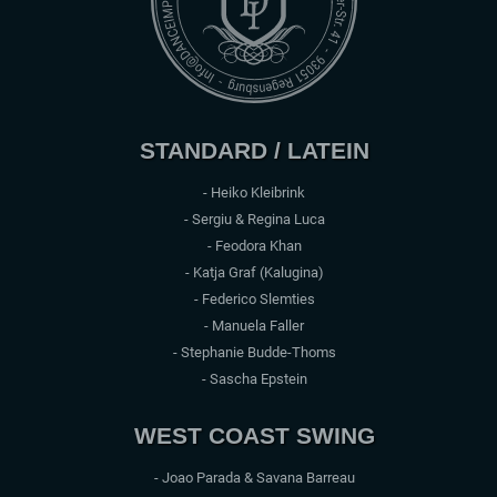
STANDARD / LATEIN
- Heiko Kleibrink
- Sergiu & Regina Luca
- Feodora Khan
- Katja Graf (Kalugina)
- Federico Slemties
- Manuela Faller
- Stephanie Budde-Thoms
- Sascha Epstein
WEST COAST SWING
- Joao Parada & Savana Barreau