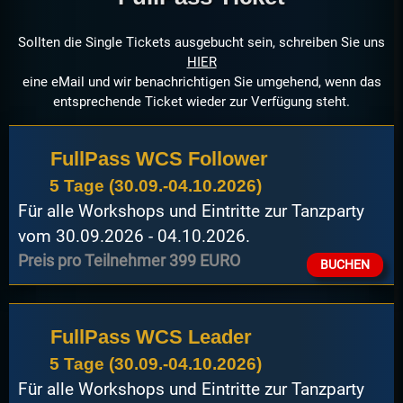
Sollten die Single Tickets ausgebucht sein, schreiben Sie uns
HIER
eine eMail und wir benachrichtigen Sie umgehend, wenn das
entsprechende Ticket wieder zur Verfügung steht.
FullPass WCS Follower
5 Tage (30.09.-04.10.2026)
Für alle Workshops und Eintritte zur Tanzparty
vom 30.09.2026 - 04.10.2026.
Preis pro Teilnehmer 399 EURO
BUCHEN
FullPass WCS Leader
5 Tage (30.09.-04.10.2026)
Für alle Workshops und Eintritte zur Tanzparty