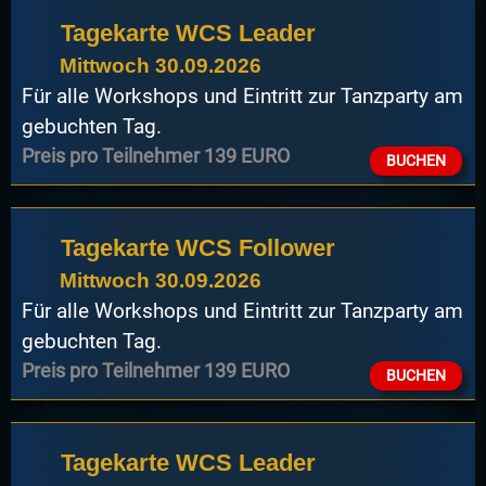
Tagekarte WCS Leader
Mittwoch 30.09.2026
Für alle Workshops und Eintritt zur Tanzparty am
gebuchten Tag.
Preis pro Teilnehmer 139 EURO
BUCHEN
Tagekarte WCS Follower
Mittwoch 30.09.2026
Für alle Workshops und Eintritt zur Tanzparty am
gebuchten Tag.
Preis pro Teilnehmer 139 EURO
BUCHEN
Tagekarte WCS Leader